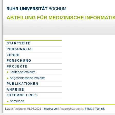
ABTEILUNG FÜR MEDIZINISCHE INFORMATIK
STARTSEITE
PERSONALIA
LEHRE
FORSCHUNG
PROJEKTE
Laufende Projekte
Abgeschlossene Projekte
PUBLIKATIONEN
ANREISE
EXTERNE LINKS
Abmelden
Letzte Änderung: 08.08.2026 |
Impressum
| Ansprechpartner/in:
Inhalt
&
Technik